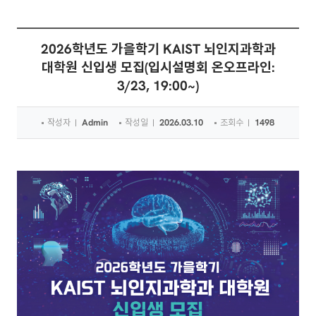
2026학년도 가을학기 KAIST 뇌인지과학과
대학원 신입생 모집(입시설명회 온오프라인:
3/23, 19:00~)
작성자
Admin
작성일
2026.03.10
조회수
1498