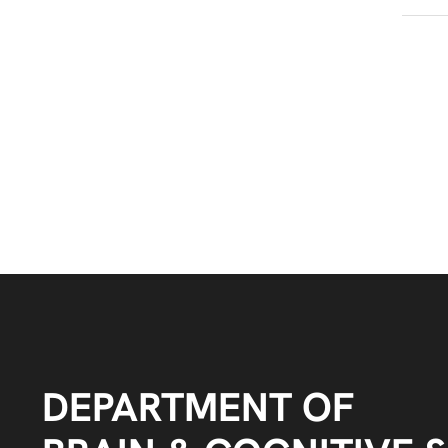
DEPARTMENT OF