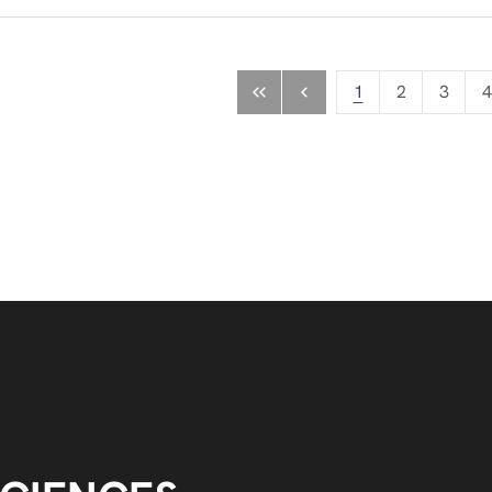
1
2
3
4