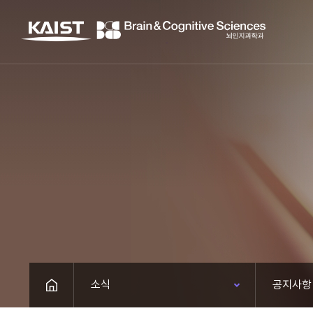
소식
공지사항
HOME