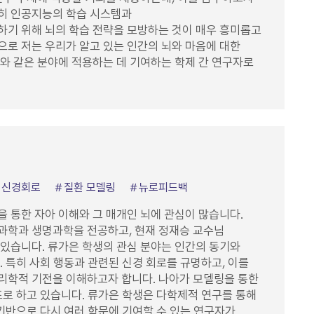
히 인공지능의 학습 시스템과
기 위해 뇌의 학습 전략을 모방하는 것이 매우 흥미롭고
로 저는 우리가 알고 있는 인간의 뇌와 마음에 대한
I와 같은 분야에 적용하는 데 기여하는 학제 간 연구자로
신경회로
질환 모델링
뉴로피드백
 통한 자아 이해와 그 매개인 뇌에 관심이 많습니다.
과학과 생명과학을 전공하고, 현재 정재승 교수님
있습니다. 류가은 학생의 관심 분야는 인간의 동기와
 특히 사회 행동과 관련된 신경 회로를 규명하고, 이를
리학적 기전을 이해하고자 합니다. 나아가 모델링을 통한
표로 하고 있습니다. 류가은 학생은 다학제적 연구를 통해
 기반으로 다시 여러 학문에 기여할 수 있는 연구자가