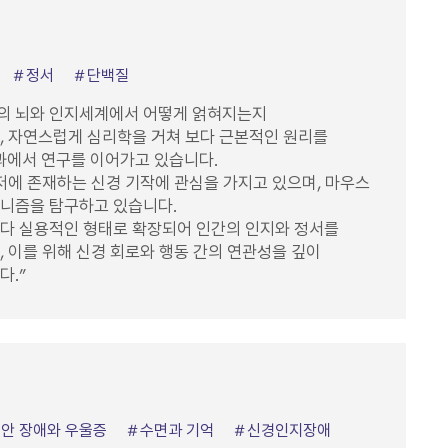
정서
단백질
자의 뇌와 인지세계에서 어떻게 얽혀지는지
, 자연스럽게 심리학을 거쳐 보다 근본적인 원리를
에서 연구를 이어가고 있습니다.
기저에 존재하는 신경 기작에 관심을 가지고 있으며, 마우스
커니즘을 탐구하고 있습니다.
다 실용적인 형태로 확장되어 인간의 인지와 정서를
 이를 위해 신경 회로와 행동 간의 연관성을 깊이
다.”
안 장애와 우울증
수면과 기억
신경인지장애