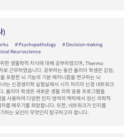
사)
orks
Psychopathology
Decision-making
nical Neuroscience
위한 생물학적 지식에 대해 공부하였으며, Thermo
에서 과학자로 근무하였습니다. 공부하는 동안 율리아 학생은 감정,
지각을 포함한 뇌 기능의 기본 메커니즘을 연구하는 뇌
그녀는 신경생리학 실험실에서 시각 처리의 신경 네트워크
. 율리아 학생은 새로운 생물 의학 응용 프로그램을
점을 사용하여 다양한 인지 영역의 맥락에서 정신 의학적
격차를 메우기를 희망합니다. 또한, 네트워크가 인지를
야기하는 요인이 무엇인지 탐구하고자 합니다.