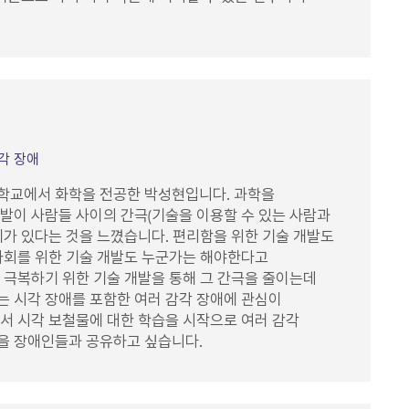
각 장애
학교에서 화학을 전공한 박성현입니다. 과학을
발이 사람들 사이의 간극(기술을 이용할 수 있는 사람과
제가 있다는 것을 느꼈습니다. 편리함을 위한 기술 개발도
사회를 위한 기술 개발도 누군가는 해야한다고
 극복하기 위한 기술 개발을 통해 그 간극을 줄이는데
 시각 장애를 포함한 여러 감각 장애에 관심이
서 시각 보철물에 대한 학습을 시작으로 여러 감각
을 장애인들과 공유하고 싶습니다.