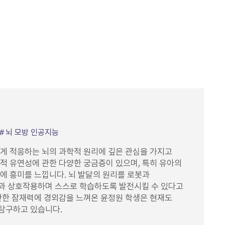
뇌 모방 인공지능
게 적응하는 뇌의 과학적 원리에 깊은 관심을 가지고
적 유연성에 관한 다양한 궁금증이 있으며, 특히 유아의
에 흥미를 느낍니다. 뇌 발달의 원리를 로봇과
과 상호작용하며 스스로 학습하도록 발전시킬 수 있다고
한한 잠재력에 경외감을 느껴온 윤정원 학생은 현재도
탐구하고 있습니다.