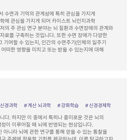
서 수면과 기억의 관계성에 특히 관심을 가지게
과학에 관심을 가지게 되어 카이스트 뇌인지과학
저의 주 관심 연구 분야는 뇌 질환과 수면장애의 관계와
자료를 구축하는 것입니다. 또한 수면 장애가 다양한
고 기여할 수 있는지, 인간의 수면주기(인체의 일주기
 어떠한 영향을 미치고 또는 받을 수 있는지에 대해
 신경과학
계산 뇌과학
강화학습
신경경제학
니다. 하지만 이 중에서 특히나 흥미로운 것은 뇌의
결정이 이루어질 때 뇌에 반영되는 현상입니다.
아니라 뇌에 관한 연구를 통해 얻을 수 있는 통찰을
연구 주제에 적용할 기회를 제공하는데, 이를 탐구하고자