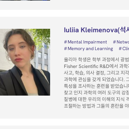
Iuliia Kleimenova(석
Mental Impairment
Netw
Memory and Learning
Cli
율리아 학생은 학부 과정에서 광범
Fisher Scientific R&D
사고, 학습, 의사 결정, 그리고 
과학에 관심을 갖게 되었습니다. 
특성을 조사하는 훈련을 받았습니다
찾고 인지 과학의 여러 도구의 강
질병에 대한 우리의 이해의 지식 
조절하는 방법과 그들의 혼란을 