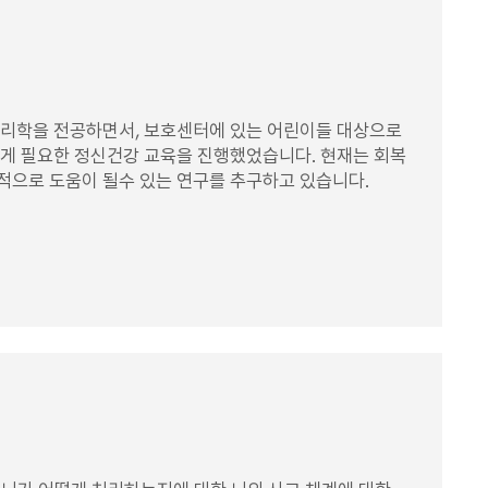
심리학을 전공하면서, 보호센터에 있는 어린이들 대상으로
게 필요한 정신건강 교육을 진행했었습니다. 현재는 회복
으로 도움이 될수 있는 연구를 추구하고 있습니다.